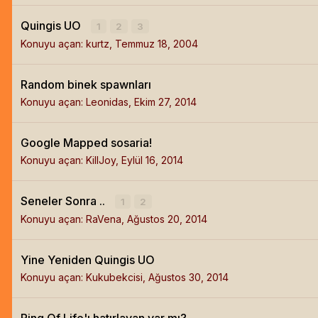
Quingis UO
1
2
3
Konuyu açan:
kurtz
,
Temmuz 18, 2004
Random binek spawnları
Konuyu açan:
Leonidas
,
Ekim 27, 2014
Google Mapped sosaria!
Konuyu açan:
KillJoy
,
Eylül 16, 2014
Seneler Sonra ..
1
2
Konuyu açan:
RaVena
,
Ağustos 20, 2014
Yine Yeniden Quingis UO
Konuyu açan:
Kukubekcisi
,
Ağustos 30, 2014
Ring Of Life'ı hatırlayan var mı?