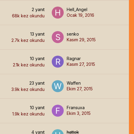
2
yanıt
Hell_Angel
Ocak 19, 2016
68k
kez okundu
13
yanıt
senko
Kasım 29, 2015
2.7k
kez okundu
10
yanıt
Ragnar
Kasım 27, 2015
2.1k
kez okundu
23
yanıt
Waffen
Ekim 27, 2015
3.9k
kez okundu
10
yanıt
Fransuxa
Ekim 3, 2015
1.9k
kez okundu
4
yanıt
hattok