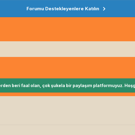
Forumu Destekleyenlere Katılın
rden beri faal olan, çok şukela bir paylaşım platformuyuz. Hoşg