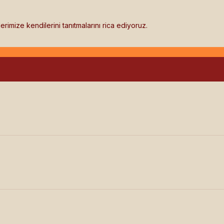
imize kendilerini tanıtmalarını rica ediyoruz.