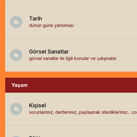
Tarih
dünün güne yansıması
Görsel Sanatlar
görsel sanatlar ile ilgili konular ve çalışmalar
Yaşam
Kişisel
sorunlarımız, dertlerimiz, paylaşmak istediklerimiz... c