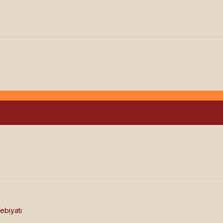
ebiyatı