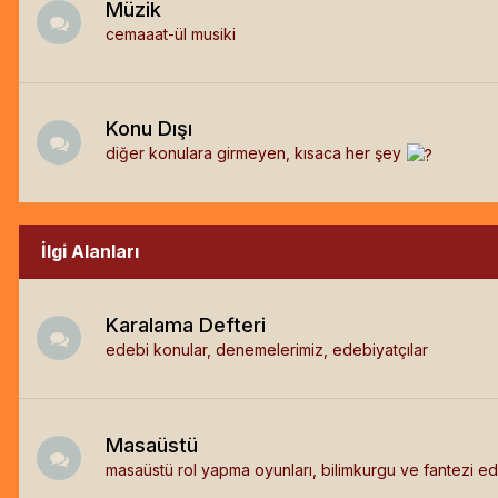
Müzik
cemaaat-ül musiki
Konu Dışı
diğer konulara girmeyen, kısaca her şey
İlgi Alanları
Karalama Defteri
edebi konular, denemelerimiz, edebiyatçılar
Masaüstü
masaüstü rol yapma oyunları, bilimkurgu ve fantezi ed