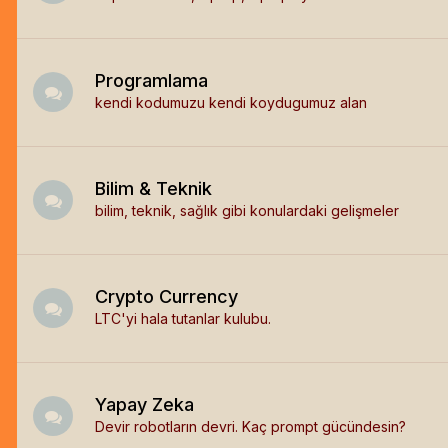
Programlama
kendi kodumuzu kendi koydugumuz alan
Bilim & Teknik
bilim, teknik, sağlık gibi konulardaki gelişmeler
Crypto Currency
LTC'yi hala tutanlar kulubu.
Yapay Zeka
Devir robotların devri. Kaç prompt gücündesin?