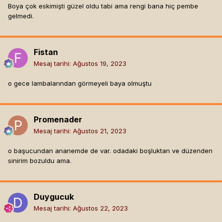
Boya çok eskimişti güzel oldu tabi ama rengi bana hiç pembe
gelmedi.
Fistan
Mesaj tarihi:
Ağustos 19, 2023
o gece lambalarından görmeyeli baya olmuştu
Promenader
Mesaj tarihi:
Ağustos 21, 2023
o başucundan ananemde de var. odadaki boşluktan ve düzenden
sinirim bozuldu ama.
Duygucuk
Mesaj tarihi:
Ağustos 22, 2023