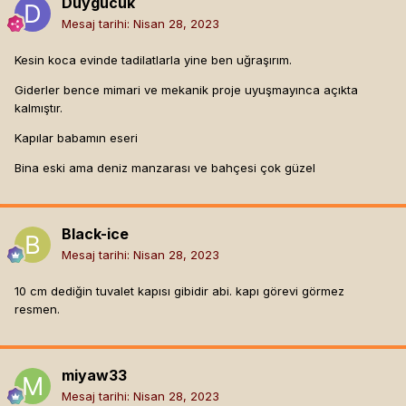
Duygucuk
Mesaj tarihi:
Nisan 28, 2023
Kesin koca evinde tadilatlarla yine ben uğraşırım.
Giderler bence mimari ve mekanik proje uyuşmayınca açıkta
kalmıştır.
Kapılar babamın eseri
Bina eski ama deniz manzarası ve bahçesi çok güzel
Black-ice
Mesaj tarihi:
Nisan 28, 2023
10 cm dediğin tuvalet kapısı gibidir abi. kapı görevi görmez
resmen.
miyaw33
Mesaj tarihi:
Nisan 28, 2023