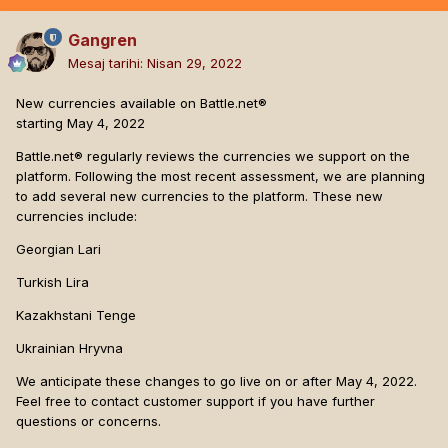
Gangren
Mesaj tarihi:
Nisan 29, 2022
New currencies available on Battle.net®
starting May 4, 2022
Battle.net® regularly reviews the currencies we support on the
platform. Following the most recent assessment, we are planning
to add several new currencies to the platform. These new
currencies include:
Georgian Lari
Turkish Lira
Kazakhstani Tenge
Ukrainian Hryvna
We anticipate these changes to go live on or after May 4, 2022.
Feel free to contact customer support if you have further
questions or concerns.