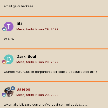
email geldi herkese
tiLi
Mesaj tarihi:
Nisan 29, 2022
W O W
Dark_Soul
Mesaj tarihi:
Nisan 29, 2022
Güncel kuru 0.5x ile çarparlarsa Bir diablo 2 resurrected alırız
Saeros
Mesaj tarihi:
Nisan 29, 2022
token alıp blizzard currency'ye çevirsem mi acaba...........