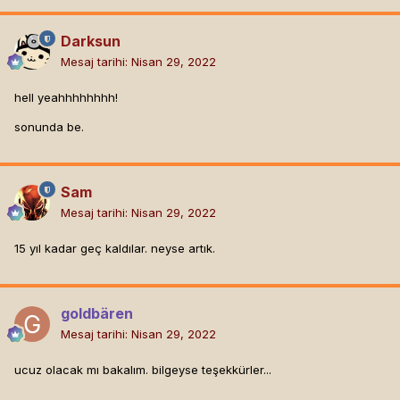
Darksun
Mesaj tarihi:
Nisan 29, 2022
hell yeahhhhhhhh!
sonunda be.
Sam
Mesaj tarihi:
Nisan 29, 2022
15 yıl kadar geç kaldılar.
neyse artık.
goldbären
Mesaj tarihi:
Nisan 29, 2022
ucuz olacak mı bakalım. bilgeyse teşekkürler...