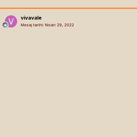
vivavale
Mesaj tarihi:
Nisan 29, 2022