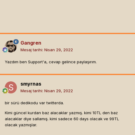
Gangren
Mesaj tarihi:
Nisan 29, 2022
Yazdım ben Support'a, cevap gelince paylaşırım.
smyrnas
Mesaj tarihi:
Nisan 29, 2022
bir sürü dedikodu var twitterda.
Kimi güncel kurdan baz alacaklar yazmış. kimi 10TL den baz
alacaklar diye sallamış. kimi sadece 60 days olacak ve 99TL
olacak yazmışlar.