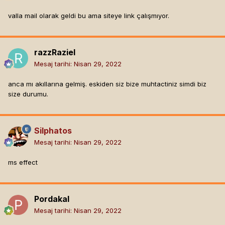
valla mail olarak geldi bu ama siteye link çalışmıyor.
razzRaziel
Mesaj tarihi:
Nisan 29, 2022
anca mı akıllarına gelmiş. eskiden siz bize muhtactiniz simdi biz
size durumu.
Silphatos
Mesaj tarihi:
Nisan 29, 2022
ms effect
Pordakal
Mesaj tarihi:
Nisan 29, 2022