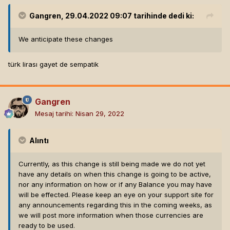
Gangren
, 29.04.2022 09:07 tarihinde dedi ki:
We anticipate these changes
türk lirası gayet de sempatik
Gangren
Mesaj tarihi:
Nisan 29, 2022
Alıntı
Currently, as this change is still being made we do not yet
have any details on when this change is going to be active,
nor any information on how or if any Balance you may have
will be effected. Please keep an eye on your support site for
any announcements regarding this in the coming weeks, as
we will post more information when those currencies are
ready to be used.