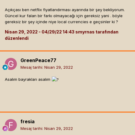
Açıkçası ben netflix fiyatlandırması ayarında bir şey bekliyorum.
Güncel kur falan bir farkı olmayacağı için gereksiz yani . böyle
gereksiz bir şey içinde niye local currencies e geçsinler ki ?
Nisan 29, 2022
smyrnas tarafından
düzenlendi
GreenPeace77
Mesaj tarihi:
Nisan 29, 2022
Asalım bayrakları asalım
fresia
Mesaj tarihi:
Nisan 29, 2022