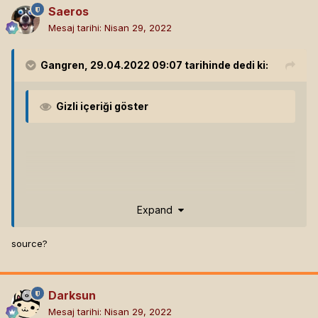
Saeros
Mesaj tarihi:
Nisan 29, 2022
Gangren
, 29.04.2022 09:07 tarihinde dedi ki:
Gizli içeriği göster
Expand
source?
Darksun
Mesaj tarihi:
Nisan 29, 2022