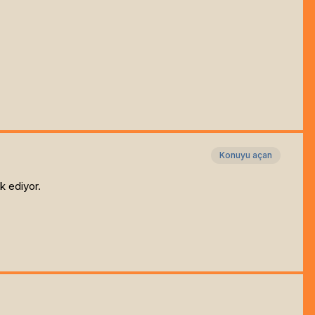
Konuyu açan
k ediyor.