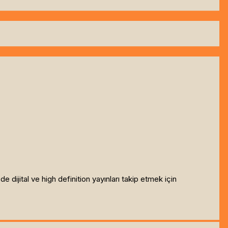
ijital ve high definition yayınları takip etmek için