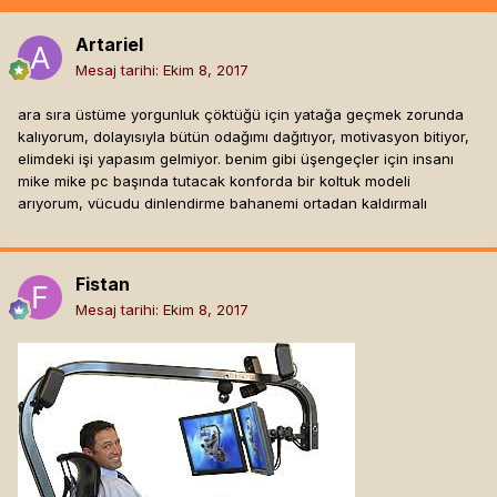
Artariel
Mesaj tarihi:
Ekim 8, 2017
ara sıra üstüme yorgunluk çöktüğü için yatağa geçmek zorunda
kalıyorum, dolayısıyla bütün odağımı dağıtıyor, motivasyon bitiyor,
elimdeki işi yapasım gelmiyor. benim gibi üşengeçler için insanı
mike mike pc başında tutacak konforda bir koltuk modeli
arıyorum, vücudu dinlendirme bahanemi ortadan kaldırmalı
Fistan
Mesaj tarihi:
Ekim 8, 2017