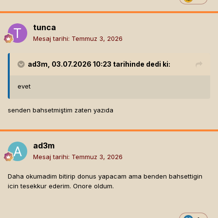
tunca
Mesaj tarihi:
Temmuz 3, 2026
ad3m
, 03.07.2026 10:23 tarihinde dedi ki:
evet
senden bahsetmiştim zaten yazıda
ad3m
Mesaj tarihi:
Temmuz 3, 2026
Daha okumadim bitirip donus yapacam ama benden bahsettigin
icin tesekkur ederim. Onore oldum.