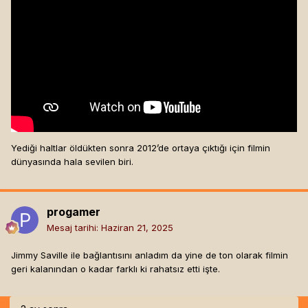
Yediği haltlar öldükten sonra 2012’de ortaya çıktığı için filmin
dünyasında hala sevilen biri.
progamer
Mesaj tarihi:
Haziran 21, 2025
Jimmy Saville ile bağlantısını anladım da yine de ton olarak filmin
geri kalanından o kadar farklı ki rahatsız etti işte.