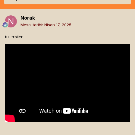
Norak
Mesaj tarihi:
Nisan 17, 2025
full trailer: