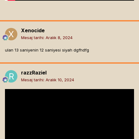
Xenocide
Mesaj tarihi:
Aralık 8, 2024
ulan 13 saniyenin 12 saniyesi siyah dgfhdfg
razzRaziel
Mesaj tarihi:
Aralık 10, 2024