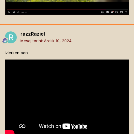
razzRaziel
Mesaj tarihi:
Aralık 10, 2024
izlerken ben