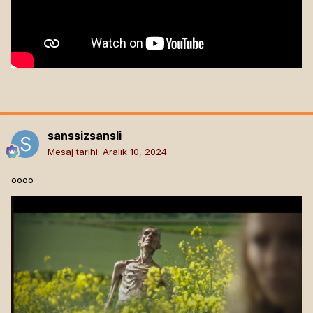
sanssizsansli
Mesaj tarihi:
Aralık 10, 2024
oooo