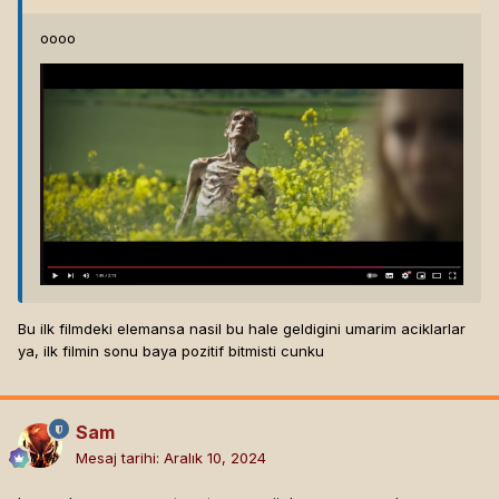
oooo
Bu ilk filmdeki elemansa nasil bu hale geldigini umarim aciklarlar
ya, ilk filmin sonu baya pozitif bitmisti cunku
Sam
Mesaj tarihi:
Aralık 10, 2024