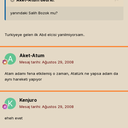
yanındaki Salih Bozok mu?
Turkiyeye gelen ilk Abd elcisi yanilmiyorsam..
Aket-Atum
Mesaj tarihi:
Ağustos 29, 2008
Atam adamı fena etkilemiş o zaman, Atatürk ne yapsa adam da
aynı hareketi yapıyor
Kenjuro
Mesaj tarihi:
Ağustos 29, 2008
eheh evet