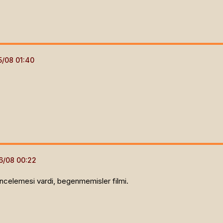
incelemesi vardi, begenmemisler filmi.