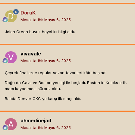
DoruK
Mesaj tarihi:
Mayıs 6, 2025
Jalen Green buyuk hayal kirikligi oldu
vivavale
Mesaj tarihi:
Mayıs 6, 2025
Çeyrek finallerde regular sezon favorileri kötü başladı.
Doğu da Cavs ve Boston yenilgi ile başladı. Boston in Knicks e ilk
maçı kaybetmesi sürpriz oldu.
Batıda Denver OKC ye karşı ilk maçı aldı.
ahmedinejad
Mesaj tarihi:
Mayıs 6, 2025