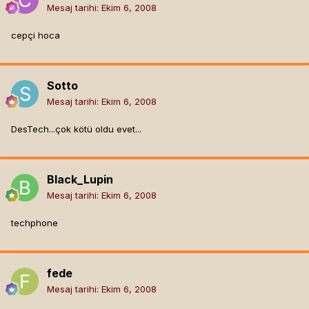
Mesaj tarihi:
Ekim 6, 2008
cepçi hoca
Sotto
Mesaj tarihi:
Ekim 6, 2008
DesTech...çok kötü oldu evet...
Black_Lupin
Mesaj tarihi:
Ekim 6, 2008
techphone
fede
Mesaj tarihi:
Ekim 6, 2008