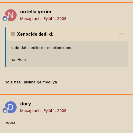
nutella yerim
Mesaj tarihi:
Eylül 1, 2008
Xenocide
dedi ki:
kittie dahil edilebilir mi bilemicem.
ha. Hole
hole nasıl aklıma gelmedi ya
dory
Mesaj tarihi:
Eylül 1, 2008
hepsi