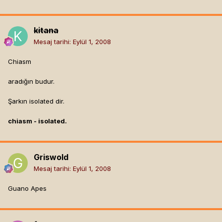
kitana
Mesaj tarihi:
Eylül 1, 2008
Chiasm
aradığın budur.
Şarkın isolated dir.
chiasm - isolated.
Griswold
Mesaj tarihi:
Eylül 1, 2008
Guano Apes