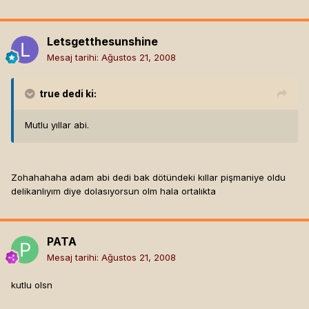
Letsgetthesunshine
Mesaj tarihi:
Ağustos 21, 2008
true
dedi ki:
Mutlu yıllar abi.
Zohahahaha adam abi dedi bak dötündeki kıllar pişmaniye oldu
delikanlıyım diye dolasıyorsun olm hala ortalıkta
PATA
Mesaj tarihi:
Ağustos 21, 2008
kutlu olsn