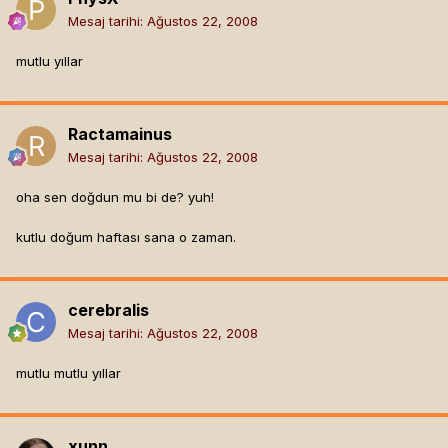
Mesaj tarihi:
Ağustos 22, 2008
mutlu yıllar
Ractamainus
Mesaj tarihi:
Ağustos 22, 2008
oha sen doğdun mu bi de? yuh!
kutlu doğum haftası sana o zaman.
cerebralis
Mesaj tarihi:
Ağustos 22, 2008
mutlu mutlu yıllar
xunn