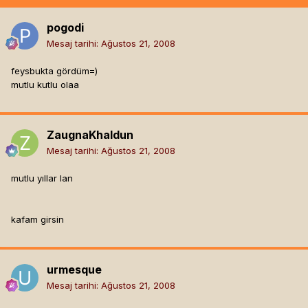
pogodi
Mesaj tarihi:
Ağustos 21, 2008
feysbukta gördüm=)
mutlu kutlu olaa
ZaugnaKhaldun
Mesaj tarihi:
Ağustos 21, 2008
mutlu yıllar lan
kafam girsin
urmesque
Mesaj tarihi:
Ağustos 21, 2008