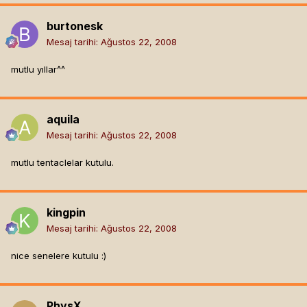
burtonesk
Mesaj tarihi:
Ağustos 22, 2008
mutlu yıllar^^
aquila
Mesaj tarihi:
Ağustos 22, 2008
mutlu tentaclelar kutulu.
kingpin
Mesaj tarihi:
Ağustos 22, 2008
nice senelere kutulu :)
PhysX