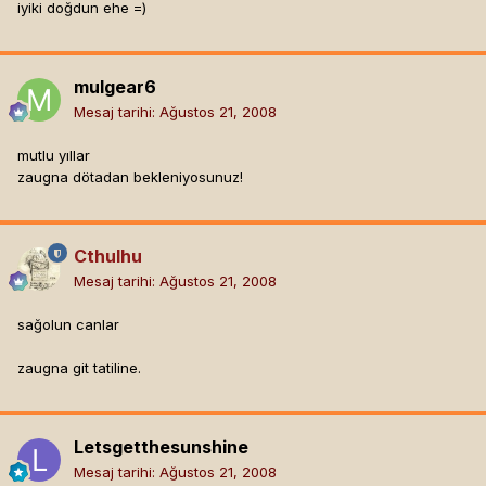
iyiki doğdun ehe =)
mulgear6
Mesaj tarihi:
Ağustos 21, 2008
mutlu yıllar
zaugna dötadan bekleniyosunuz!
Cthulhu
Mesaj tarihi:
Ağustos 21, 2008
sağolun canlar
zaugna git tatiline.
Letsgetthesunshine
Mesaj tarihi:
Ağustos 21, 2008