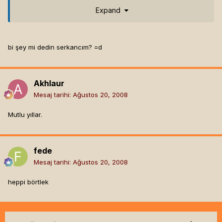
Expand
bi şey mi dedin serkancım? =d
Akhlaur
Mesaj tarihi:
Ağustos 20, 2008
Mutlu yıllar.
fede
Mesaj tarihi:
Ağustos 20, 2008
heppi börtlek