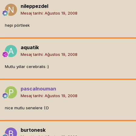
nileppezdel
Mesaj tarihi:
Ağustos 19, 2008
hepi pörtleek
aquatik
Mesaj tarihi:
Ağustos 19, 2008
Mutlu yıllar cerebralis :)
pascalnouman
Mesaj tarihi:
Ağustos 19, 2008
nice mutlu senelere (:D
burtonesk