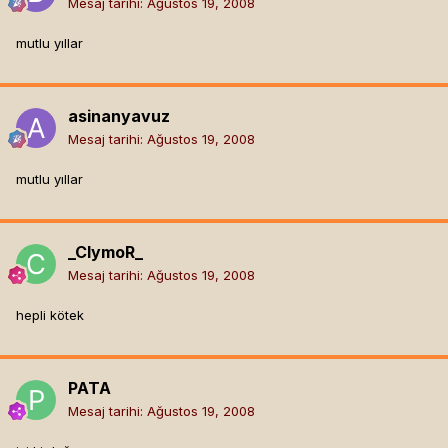
Mesaj tarihi:
Ağustos 19, 2008
mutlu yıllar
asinanyavuz
Mesaj tarihi:
Ağustos 19, 2008
mutlu yıllar
_ClymoR_
Mesaj tarihi:
Ağustos 19, 2008
hepli kötek
PATA
Mesaj tarihi:
Ağustos 19, 2008