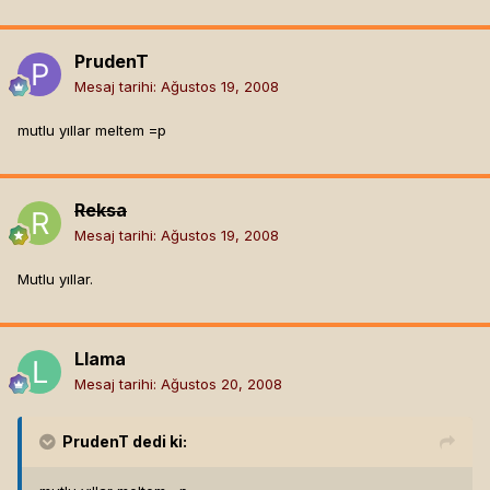
PrudenT
Mesaj tarihi:
Ağustos 19, 2008
mutlu yıllar meltem =p
Reksa
Mesaj tarihi:
Ağustos 19, 2008
Mutlu yıllar.
Llama
Mesaj tarihi:
Ağustos 20, 2008
PrudenT
dedi ki: