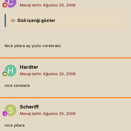
Mesaj tarihi:
Ağustos 20, 2008
Gizli içeriği göster
Nice yıllara ay yüzlü cerebralis.
Hardter
Mesaj tarihi:
Ağustos 20, 2008
nice senelere
Scheriff
Mesaj tarihi:
Ağustos 20, 2008
nice yıllara