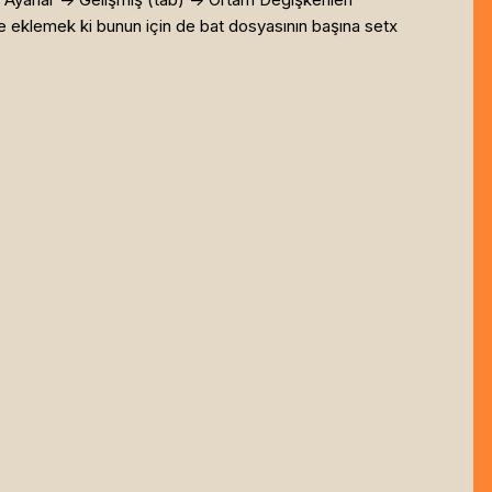
ne eklemek ki bunun için de bat dosyasının başına setx