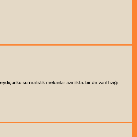
çünkü sürrealistik mekanlar azınlıkta. bir de varil fiziği