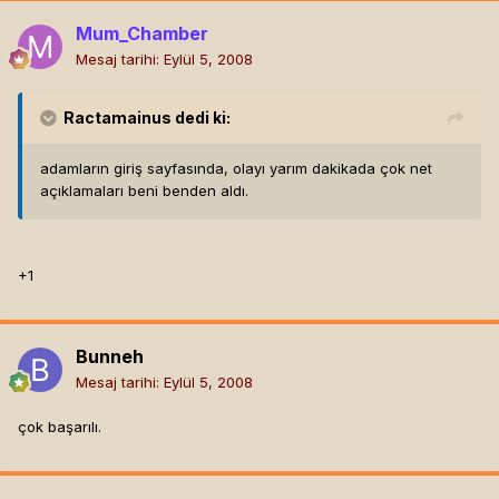
Mum_Chamber
Mesaj tarihi:
Eylül 5, 2008
Ractamainus
dedi ki:
adamların giriş sayfasında, olayı yarım dakikada çok net
açıklamaları beni benden aldı.
+1
Bunneh
Mesaj tarihi:
Eylül 5, 2008
çok başarılı.