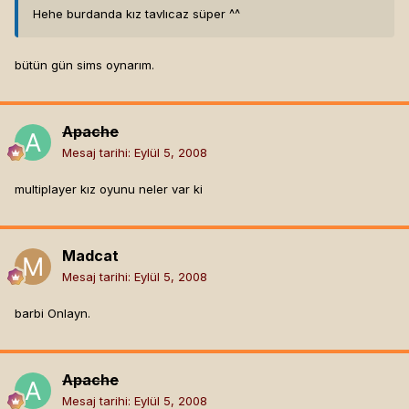
Hehe burdanda kız tavlıcaz süper ^^
bütün gün sims oynarım.
Apache
Mesaj tarihi:
Eylül 5, 2008
multiplayer kız oyunu neler var ki
Madcat
Mesaj tarihi:
Eylül 5, 2008
barbi Onlayn.
Apache
Mesaj tarihi:
Eylül 5, 2008