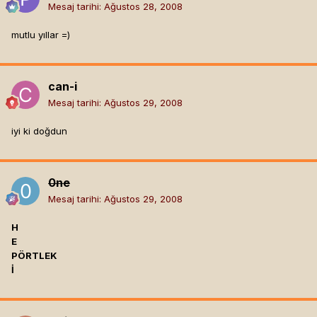
Mesaj tarihi:
Ağustos 28, 2008
mutlu yıllar =)
can-i
Mesaj tarihi:
Ağustos 29, 2008
iyi ki doğdun
0ne
Mesaj tarihi:
Ağustos 29, 2008
H
E
PÖRTLEK
İ