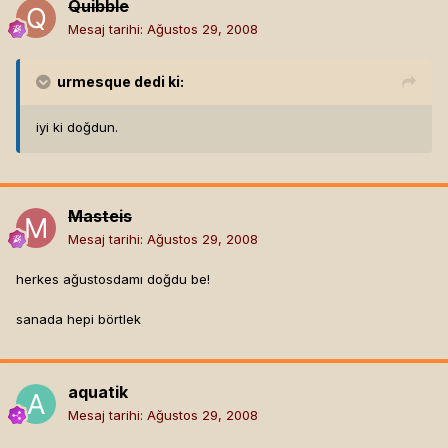
Quibble
Mesaj tarihi:
Ağustos 29, 2008
urmesque
dedi ki:
iyi ki doğdun.
Masteis
Mesaj tarihi:
Ağustos 29, 2008
herkes ağustosdamı doğdu be!
sanada hepi börtlek
aquatik
Mesaj tarihi:
Ağustos 29, 2008