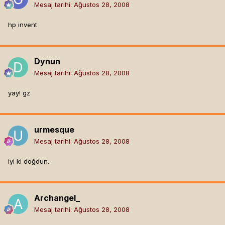
Mesaj tarihi:
Ağustos 28, 2008
hp invent
Dynun
Mesaj tarihi:
Ağustos 28, 2008
yay! gz
urmesque
Mesaj tarihi:
Ağustos 28, 2008
iyi ki doğdun.
Archangel_
Mesaj tarihi:
Ağustos 28, 2008