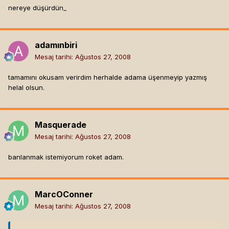
nereye düşürdün_
adamınbiri
Mesaj tarihi:
Ağustos 27, 2008
tamamını okusam verirdim herhalde adama üşenmeyip yazmış
helal olsun.
Masquerade
Mesaj tarihi:
Ağustos 27, 2008
banlanmak istemiyorum roket adam.
MarcOConner
Mesaj tarihi:
Ağustos 27, 2008