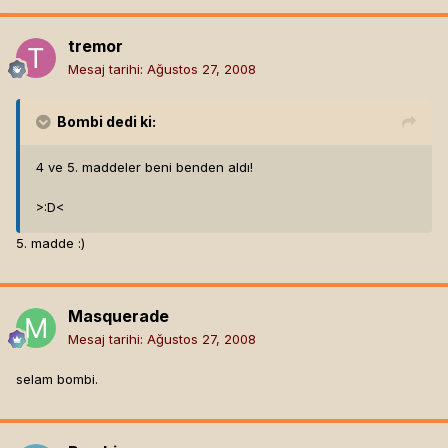
tremor
Mesaj tarihi:
Ağustos 27, 2008
Bombi
dedi ki:
4 ve 5. maddeler beni benden aldı!
>:D<
5. madde :)
Masquerade
Mesaj tarihi:
Ağustos 27, 2008
selam bombi.