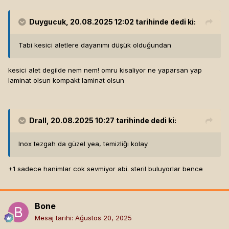
Duygucuk
, 20.08.2025 12:02 tarihinde dedi ki:
Tabi kesici aletlere dayanımı düşük olduğundan
kesici alet degilde nem nem! omru kisaliyor ne yaparsan yap
laminat olsun kompakt laminat olsun
Drall
, 20.08.2025 10:27 tarihinde dedi ki:
Inox tezgah da güzel yea, temizliği kolay
+1 sadece hanimlar cok sevmiyor abi. steril buluyorlar bence
Bone
Mesaj tarihi:
Ağustos 20, 2025