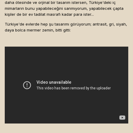
daha ötesinde ve orjinal bir tasarım istersen, Türkiye'deki iç
mimarların bunu yapabileceğini sanmıyorum, yapabilecek çapta
kişiler de bir ev tadilat masrafı kadar para ister...
Türkiye'de evlerde hep şu tasarımı görüyorum; antrasit, gri, siyah,
daya bolca mermer zemin, bitti gitti: