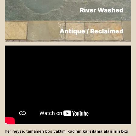
her neyse, tamamen bos vaktimi kadinin
karsilama alaninin bizi