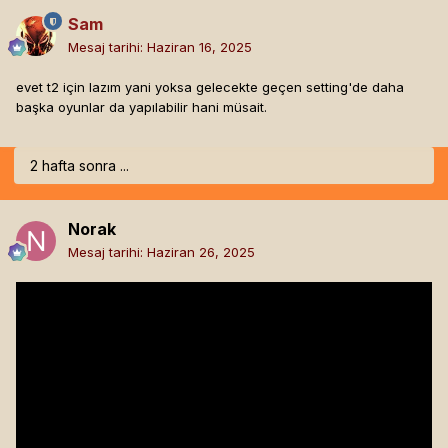
Sam
Mesaj tarihi:
Haziran 16, 2025
evet t2 için lazım yani yoksa gelecekte geçen setting'de daha
başka oyunlar da yapılabilir hani müsait.
2 hafta sonra ...
Norak
Mesaj tarihi:
Haziran 26, 2025