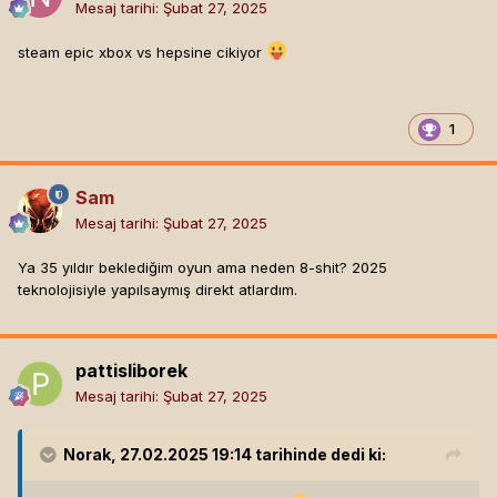
Mesaj tarihi:
Şubat 27, 2025
steam epic xbox vs hepsine cikiyor
1
Sam
Mesaj tarihi:
Şubat 27, 2025
Ya 35 yıldır beklediğim oyun ama neden 8-shit? 2025
teknolojisiyle yapılsaymış direkt atlardım.
pattisliborek
Mesaj tarihi:
Şubat 27, 2025
Norak
, 27.02.2025 19:14 tarihinde dedi ki: