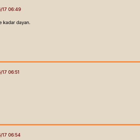
se kadar dayan.