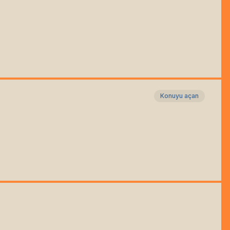
Konuyu açan