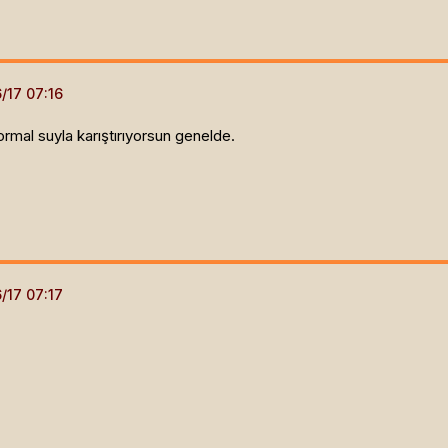
Normal suyla karıştırıyorsun genelde.