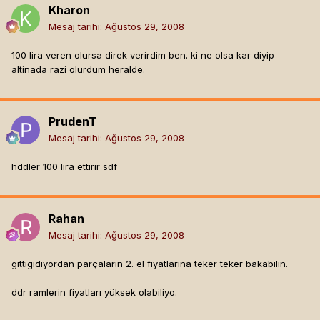
Kharon
Mesaj tarihi:
Ağustos 29, 2008
100 lira veren olursa direk verirdim ben. ki ne olsa kar diyip
altinada razi olurdum heralde.
PrudenT
Mesaj tarihi:
Ağustos 29, 2008
hddler 100 lira ettirir sdf
Rahan
Mesaj tarihi:
Ağustos 29, 2008
gittigidiyordan parçaların 2. el fiyatlarına teker teker bakabilin.
ddr ramlerin fiyatları yüksek olabiliyo.