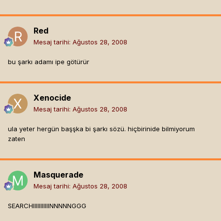
Red
Mesaj tarihi:
Ağustos 28, 2008
bu şarkı adamı ipe götürür
Xenocide
Mesaj tarihi:
Ağustos 28, 2008
ula yeter hergün başşka bi şarkı sözü. hiçbirinide bilmiyorum
zaten
Masquerade
Mesaj tarihi:
Ağustos 28, 2008
SEARCHIIIIIIIIIIINNNNNGGG