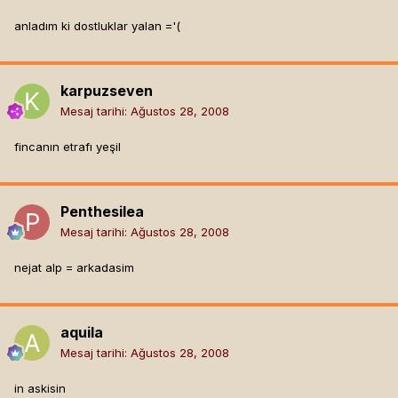
anladım ki dostluklar yalan ='(
karpuzseven
Mesaj tarihi:
Ağustos 28, 2008
fincanın etrafı yeşil
Penthesilea
Mesaj tarihi:
Ağustos 28, 2008
nejat alp = arkadasim
aquila
Mesaj tarihi:
Ağustos 28, 2008
in askisin