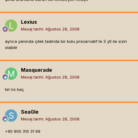
Lexius
Mesaj tarihi:
Ağustos 28, 2008
ayrıca yanında çilek tadında bir kutu prezervatif te 5 ytl ile sizin
olabilir
Masquerade
Mesaj tarihi:
Ağustos 28, 2008
tel no kaç
SeaGle
Mesaj tarihi:
Ağustos 28, 2008
+90 900 310 31 69