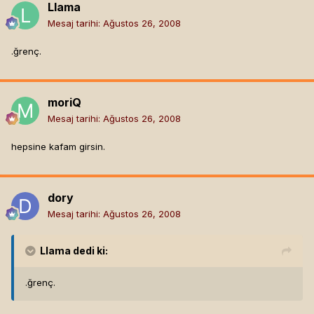
Llama
Mesaj tarihi:
Ağustos 26, 2008
.ğrenç.
moriQ
Mesaj tarihi:
Ağustos 26, 2008
hepsine kafam girsin.
dory
Mesaj tarihi:
Ağustos 26, 2008
Llama
dedi ki:
.ğrenç.