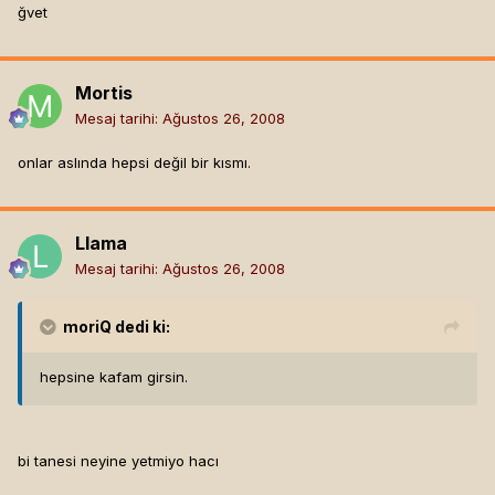
ğvet
Mortis
Mesaj tarihi:
Ağustos 26, 2008
onlar aslında hepsi değil bir kısmı.
Llama
Mesaj tarihi:
Ağustos 26, 2008
moriQ
dedi ki:
hepsine kafam girsin.
bi tanesi neyine yetmiyo hacı