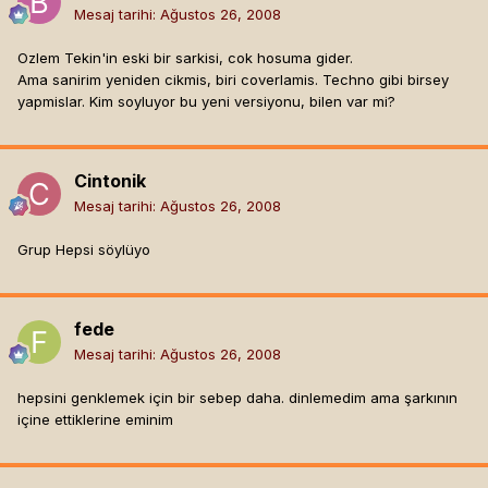
Mesaj tarihi:
Ağustos 26, 2008
Ozlem Tekin'in eski bir sarkisi, cok hosuma gider.
Ama sanirim yeniden cikmis, biri coverlamis. Techno gibi birsey
yapmislar. Kim soyluyor bu yeni versiyonu, bilen var mi?
Cintonik
Mesaj tarihi:
Ağustos 26, 2008
Grup Hepsi söylüyo
fede
Mesaj tarihi:
Ağustos 26, 2008
hepsini genklemek için bir sebep daha. dinlemedim ama şarkının
içine ettiklerine eminim