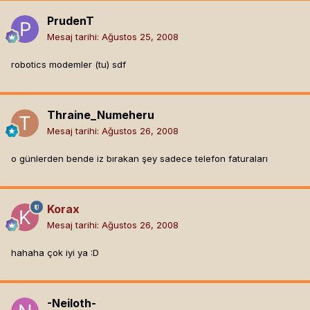
PrudenT
Mesaj tarihi:
Ağustos 25, 2008
robotics modemler (tu) sdf
Thraine_Numeheru
Mesaj tarihi:
Ağustos 26, 2008
o günlerden bende iz bırakan şey sadece telefon faturaları
Korax
Mesaj tarihi:
Ağustos 26, 2008
hahaha çok iyi ya :D
-Neiloth-