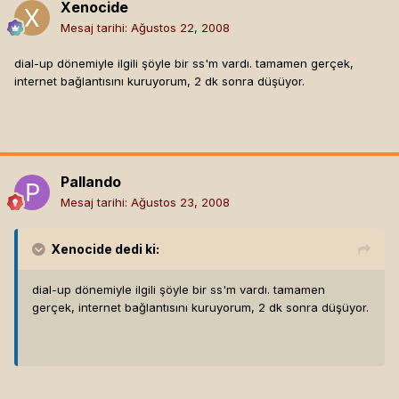
Xenocide
Mesaj tarihi:
Ağustos 22, 2008
dial-up dönemiyle ilgili şöyle bir ss'm vardı. tamamen gerçek,
internet bağlantısını kuruyorum, 2 dk sonra düşüyor.
Pallando
Mesaj tarihi:
Ağustos 23, 2008
Xenocide
dedi ki:
dial-up dönemiyle ilgili şöyle bir ss'm vardı. tamamen
gerçek, internet bağlantısını kuruyorum, 2 dk sonra düşüyor.