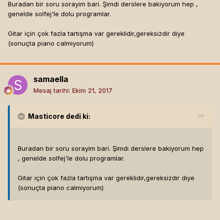
Buradan bir soru sorayim bari. Şimdi derslere bakiyorum hep ,
genelde solfej'le dolu programlar.
Gitar için çok fazla tartışma var gereklidir,gereksizdir diye
(sonuçta piano calmiyorum)
samaella
Mesaj tarihi:
Ekim 21, 2017
Masticore
dedi ki:
Buradan bir soru sorayim bari. Şimdi derslere bakiyorum hep
, genelde solfej'le dolu programlar.
Gitar için çok fazla tartışma var gereklidir,gereksizdir diye
(sonuçta piano calmiyorum)