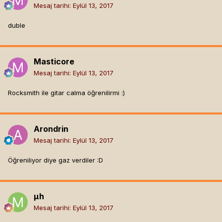
Mesaj tarihi:
Eylül 13, 2017
duble
Masticore
Mesaj tarihi:
Eylül 13, 2017
Rocksmith ile gitar calma öğrenilirmi :)
Arondrin
Mesaj tarihi:
Eylül 13, 2017
Öğreniliyor diye gaz verdiler :D
µh
Mesaj tarihi:
Eylül 13, 2017