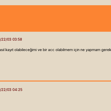
sıl kayıt olabileceğimi ve bir acc olabilmem için ne yapmam gerek