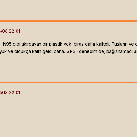
 N95 gibi tıkırdayan bir plastik yok, biraz daha kaliteli. Tuşların
yük ve oldukça kalın geldi bana. GPS i denedim de, bağlanamadı a