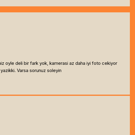
iz oyle deli bir fark yok, kamerasi az daha iyi foto cekiyor
 yazikki. Varsa sorunuz soleyin