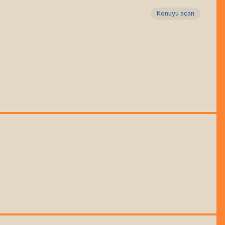
Konuyu açan