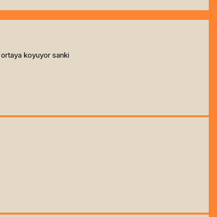
a ortaya koyuyor sanki