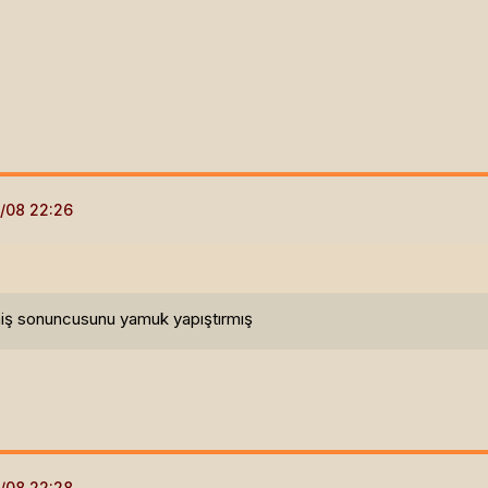
iş sonuncusunu yamuk yapıştırmış