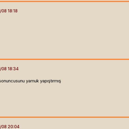
sonuncusunu yamuk yapıştırmış