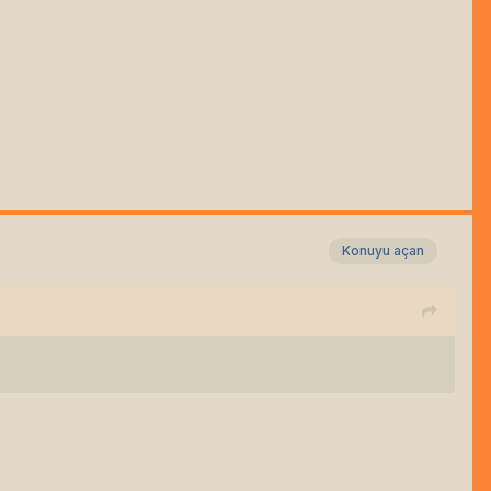
Konuyu açan