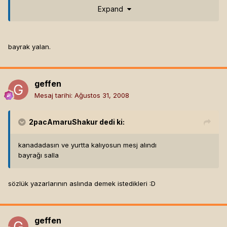
Expand
bayrak yalan.
geffen
Mesaj tarihi:
Ağustos 31, 2008
2pacAmaruShakur
dedi ki:
kanadadasın ve yurtta kalıyosun mesj alındı
bayrağı salla
sözlük yazarlarının aslında demek istedikleri :D
geffen