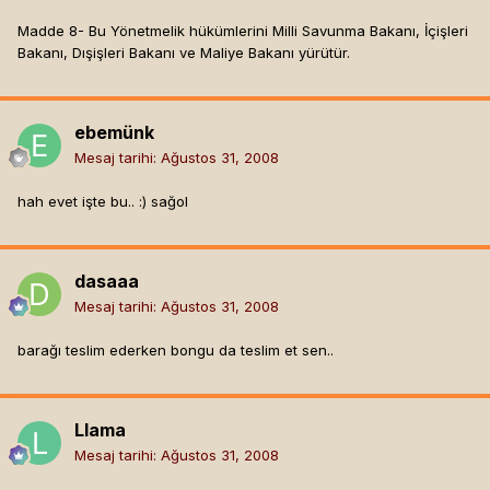
Madde 8- Bu Yönetmelik hükümlerini Milli Savunma Bakanı, İçişleri
Bakanı, Dışişleri Bakanı ve Maliye Bakanı yürütür.
ebemünk
Mesaj tarihi:
Ağustos 31, 2008
hah evet işte bu.. :) sağol
dasaaa
Mesaj tarihi:
Ağustos 31, 2008
barağı teslim ederken bongu da teslim et sen..
Llama
Mesaj tarihi:
Ağustos 31, 2008