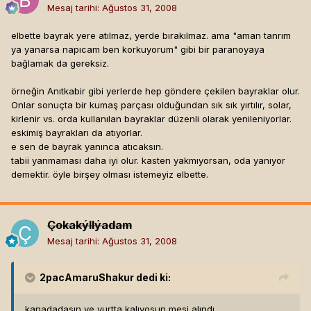
Mesaj tarihi:
Ağustos 31, 2008
elbette bayrak yere atılmaz, yerde bırakılmaz. ama "aman tanrım
ya yanarsa napıcam ben korkuyorum" gibi bir paranoyaya
bağlamak da gereksiz.
örneğin Anıtkabir gibi yerlerde hep göndere çekilen bayraklar olur.
Onlar sonuçta bir kumaş parçası olduğundan sık sık yırtılır, solar,
kirlenir vs. orda kullanılan bayraklar düzenli olarak yenileniyorlar.
eskimiş bayrakları da atıyorlar.
e sen de bayrak yanınca atıcaksın.
tabii yanmaması daha iyi olur. kasten yakmıyorsan, oda yanıyor
demektir. öyle birşey olması istemeyiz elbette.
Çokakýllýadam
Mesaj tarihi:
Ağustos 31, 2008
2pacAmaruShakur
dedi ki:
kanadadasın ve yurtta kalıyosun mesj alındı