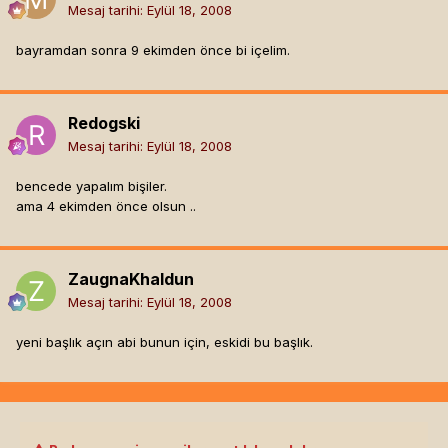
Mesaj tarihi:
Eylül 18, 2008
bayramdan sonra 9 ekimden önce bi içelim.
Redogski
Mesaj tarihi:
Eylül 18, 2008
bencede yapalım bişiler.
ama 4 ekimden önce olsun ..
ZaugnaKhaldun
Mesaj tarihi:
Eylül 18, 2008
yeni başlık açın abi bunun için, eskidi bu başlık.