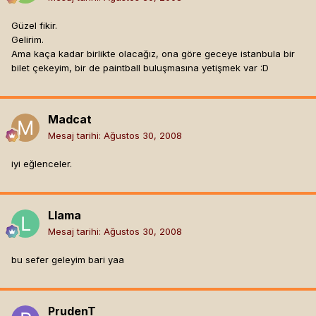
Güzel fikir.
Gelirim.
Ama kaça kadar birlikte olacağız, ona göre geceye istanbula bir
bilet çekeyim, bir de paintball buluşmasına yetişmek var :D
Madcat
Mesaj tarihi:
Ağustos 30, 2008
iyi eğlenceler.
Llama
Mesaj tarihi:
Ağustos 30, 2008
bu sefer geleyim bari yaa
PrudenT