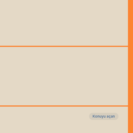
Konuyu açan