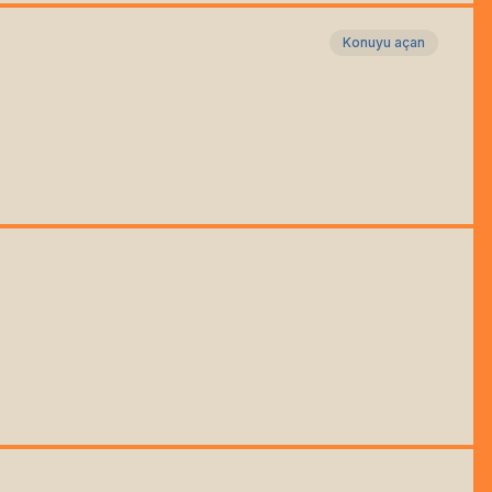
Konuyu açan