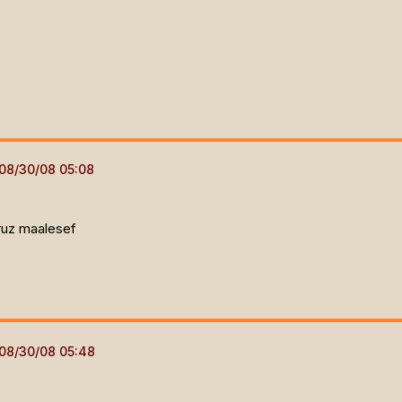
ruz maalesef