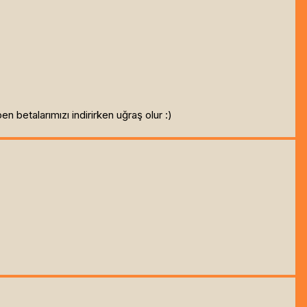
n betalarımızı indirirken uğraş olur :)