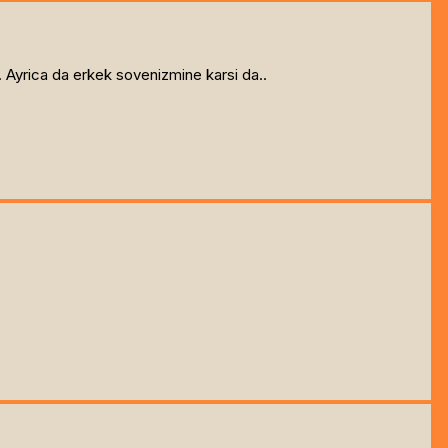
. Ayrica da erkek sovenizmine karsi da..