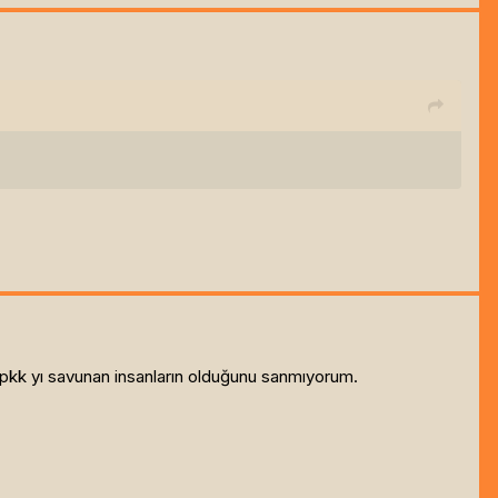
pkk yı savunan insanların olduğunu sanmıyorum.