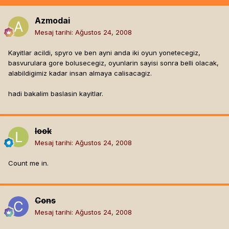
Azmodai
Mesaj tarihi:
Ağustos 24, 2008
Kayitlar acildi, spyro ve ben ayni anda iki oyun yonetecegiz,
basvurulara gore bolusecegiz, oyunlarin sayisi sonra belli olacak,
alabildigimiz kadar insan almaya calisacagiz.
hadi bakalim baslasin kayitlar.
look
Mesaj tarihi:
Ağustos 24, 2008
Count me in.
Cons
Mesaj tarihi:
Ağustos 24, 2008