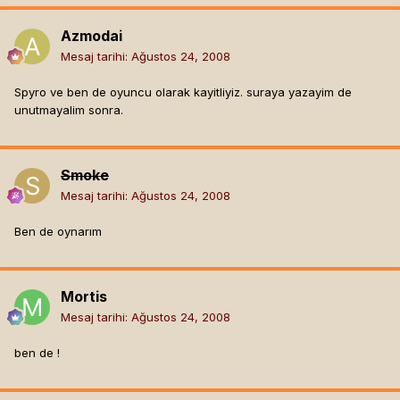
Azmodai
Mesaj tarihi:
Ağustos 24, 2008
Spyro ve ben de oyuncu olarak kayitliyiz. suraya yazayim de
unutmayalim sonra.
Smoke
Mesaj tarihi:
Ağustos 24, 2008
Ben de oynarım
Mortis
Mesaj tarihi:
Ağustos 24, 2008
ben de !