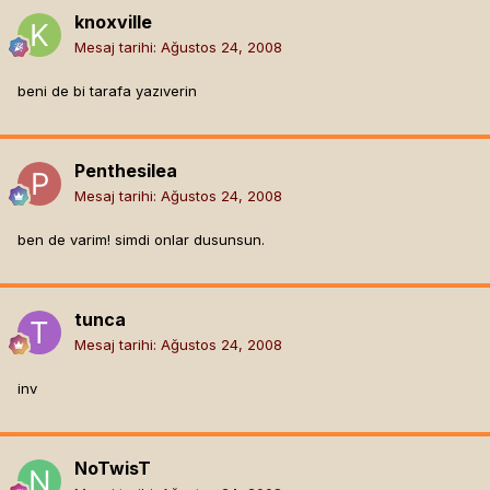
knoxville
Mesaj tarihi:
Ağustos 24, 2008
beni de bi tarafa yazıverin
Penthesilea
Mesaj tarihi:
Ağustos 24, 2008
ben de varim! simdi onlar dusunsun.
tunca
Mesaj tarihi:
Ağustos 24, 2008
inv
NoTwisT