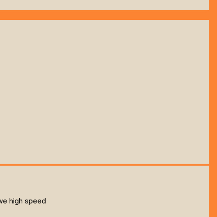
 we high speed