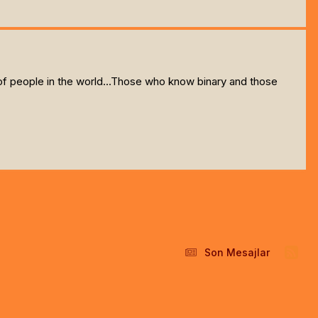
of people in the world...Those who know binary and those
Son Mesajlar