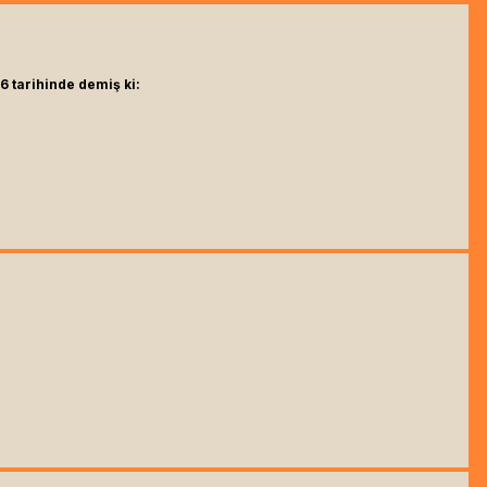
6 tarihinde demiş ki: