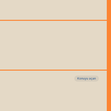
Konuyu açan