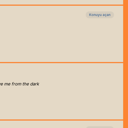
Konuyu açan
e me from the dark