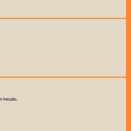
n hesabı.