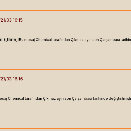
:)[hline]
[Bu mesaj Chemical tarafından Çıkmaz ayın son Çarşambası tarihinde
esaj Chemical tarafından Çıkmaz ayın son Çarşambası tarihinde değiştirilmişti