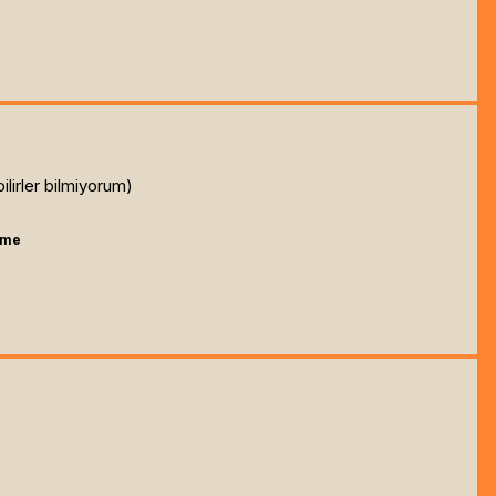
ilirler bilmiyorum)
 me