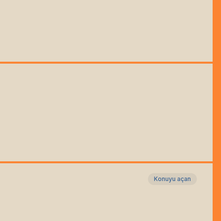
Konuyu açan