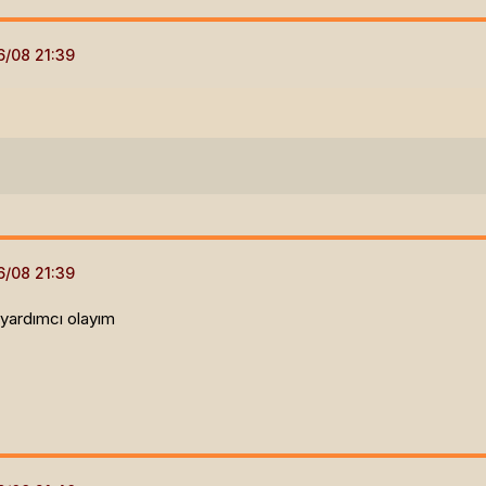
 yardımcı olayım