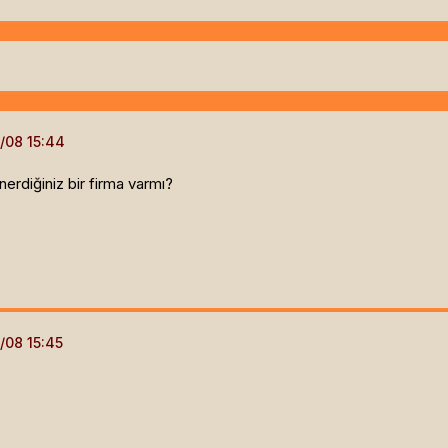
rdiğiniz bir firma varmı?