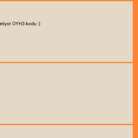
eliyor OYH3 kodu :)