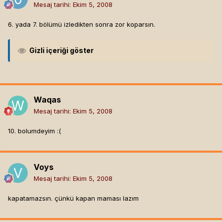
Mesaj tarihi:
Ekim 5, 2008
6. yada 7. bölümü izledikten sonra zor koparsın.
Gizli içeriği göster
Waqas
Mesaj tarihi:
Ekim 5, 2008
10. bolumdeyim :(
Voys
Mesaj tarihi:
Ekim 5, 2008
kapatamazsın. çünkü kapan maması lazım