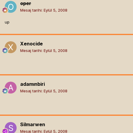
oper
Mesaj tarihi:
Eylül 5, 2008
up
Xenocide
Mesaj tarihi:
Eylül 5, 2008
adamınbiri
Mesaj tarihi:
Eylül 5, 2008
Silmarwen
Mesaj tarihi:
Eylül 5, 2008