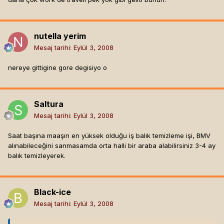
nutella yerim
Mesaj tarihi:
Eylül 3, 2008
nereye gittigine gore degisiyo o
Saltura
Mesaj tarihi:
Eylül 3, 2008
Saat başına maaşın en yüksek olduğu iş balık temizleme işi, BMV
alınabileceğini sanmasamda orta halli bir araba alabilirsiniz 3-4 ay
balık temizleyerek.
Black-ice
Mesaj tarihi:
Eylül 3, 2008