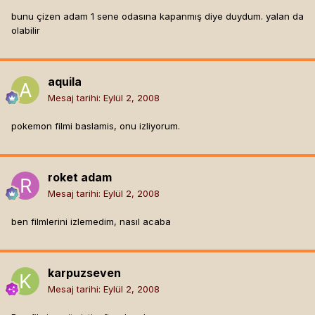
bunu çizen adam 1 sene odasına kapanmış diye duydum. yalan da
olabilir
aquila
Mesaj tarihi:
Eylül 2, 2008
pokemon filmi baslamis, onu izliyorum.
roket adam
Mesaj tarihi:
Eylül 2, 2008
ben filmlerini izlemedim, nasıl acaba
karpuzseven
Mesaj tarihi:
Eylül 2, 2008