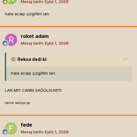
Mesaj tarihi:
Eylül 1, 2008
hala acaip çizgifilm lan.
roket adam
Mesaj tarihi:
Eylül 1, 2008
Reksa
dedi ki:
hala acaip çizgifilm lan.
LAN MI!1 CANIN SAĞOLSUN!!11
canım sıkılıyo ya
fede
Mesaj tarihi:
Eylül 1, 2008