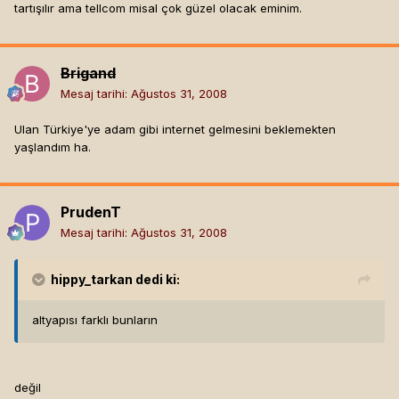
tartışılır ama tellcom misal çok güzel olacak eminim.
Brigand
Mesaj tarihi:
Ağustos 31, 2008
Ulan Türkiye'ye adam gibi internet gelmesini beklemekten
yaşlandım ha.
PrudenT
Mesaj tarihi:
Ağustos 31, 2008
hippy_tarkan
dedi ki:
altyapısı farklı bunların
değil