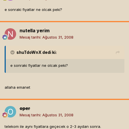
e sonraki fiyatlar ne olcak peki?
nutella yerim
Mesaj tarihi:
Ağustos 31, 2008
shuTdoWnX
dedi ki:
e sonraki fiyatlar ne olcak peki?
allaha emanet
oper
Mesaj tarihi:
Ağustos 31, 2008
telekom ile aynı fiyatlara geçecek o 2-3 aydan sonra.