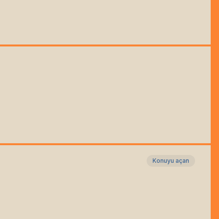
Konuyu açan