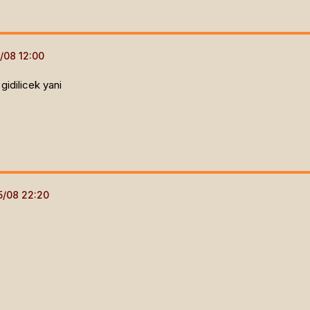
gidilicek yani