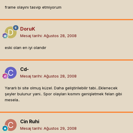
frame olayını tasvip etmiyorum
DoruK
Mesaj tarihi:
Ağustos 28, 2008
eski olan en iyi olandır
Cd-
Mesaj tarihi:
Ağustos 28, 2008
Yararlı bi site olmuş küzel. Daha geliştirilebilir tabi...Eklenecek
şeyler bulunur yani.. Spor olayları kısmını genişletmek felan gibi
mesela..
Cin Ruhi
Mesaj tarihi:
Ağustos 29, 2008