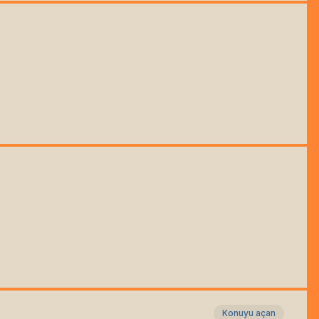
Konuyu açan