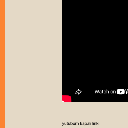
yutubum kapalı linki