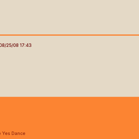
e Yes Dance