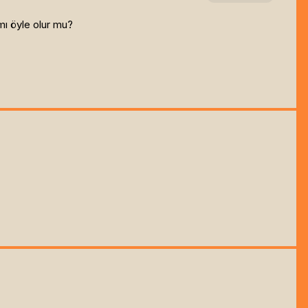
mı öyle olur mu?